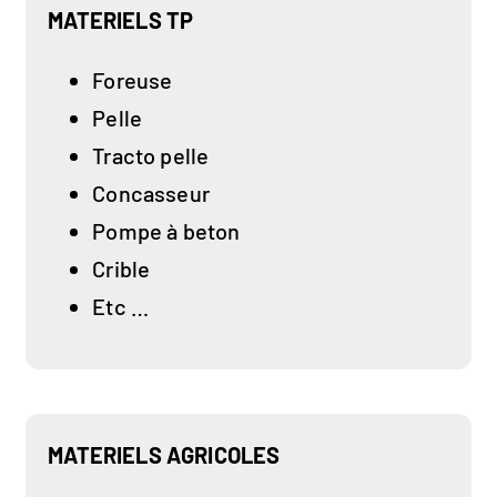
MATERIELS TP
Foreuse
Pelle
Tracto pelle
Concasseur
Pompe à beton
Crible
Etc …
MATERIELS AGRICOLES