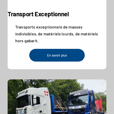
Transport Exceptionnel
Transports exceptionnels de masses
indivisibles, de matériels lourds, de matériels
hors gabarit.
En savoir plus