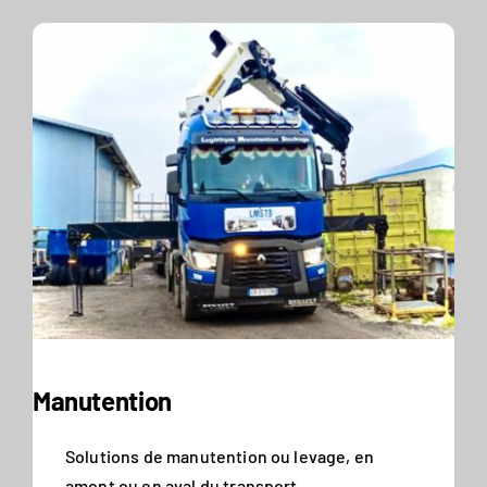
Manutention
Solutions de manutention ou levage, en
amont ou en aval du transport.