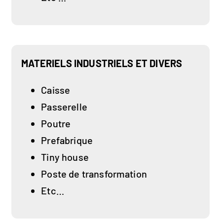
MATERIELS INDUSTRIELS ET DIVERS
Caisse
Passerelle
Poutre
Prefabrique
Tiny house
Poste de transformation
Etc…