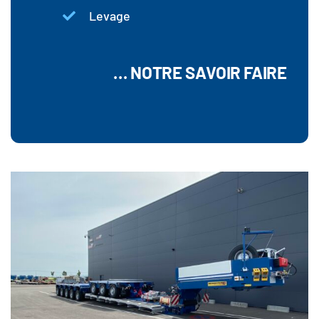
Levage
… NOTRE SAVOIR FAIRE