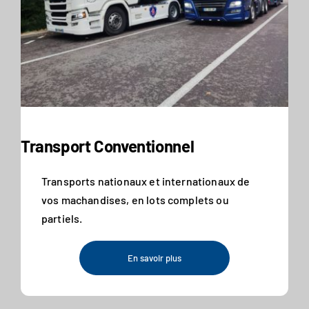
Transport Conventionnel
Transports nationaux et internationaux de
vos machandises, en lots complets ou
partiels.
En savoir plus