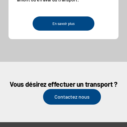
En savoir plus
Vous désirez effectuer un transport ?
Contactez nous