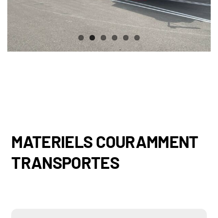
MATERIELS COURAMMENT
TRANSPORTES