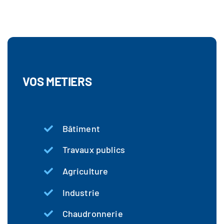
VOS METIERS
Bâtiment
Travaux publics
Agriculture
Industrie
Chaudronnerie